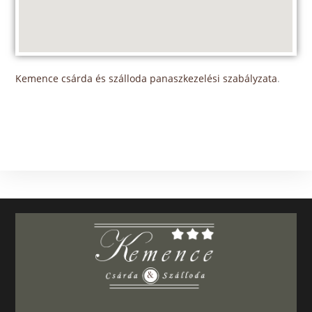
Kemence csárda és szálloda panaszkezelési szabályzata
.